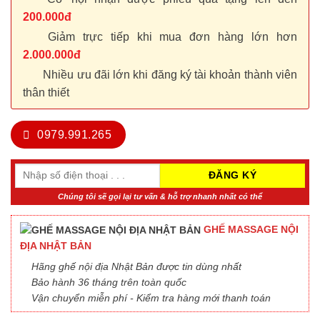
200.000đ
Giảm trực tiếp khi mua đơn hàng lớn hơn
2.000.000đ
Nhiều ưu đãi lớn khi đăng ký tài khoản thành viên
thân thiết
0979.991.265
Chúng tôi sẽ gọi lại tư vấn & hỗ trợ nhanh nhất có thể
GHẾ MASSAGE NỘI
ĐỊA NHẬT BẢN
Hãng ghế nội địa Nhật Bản được tin dùng nhất
Bảo hành 36 tháng trên toàn quốc
Vận chuyển miễn phí - Kiểm tra hàng mới thanh toán