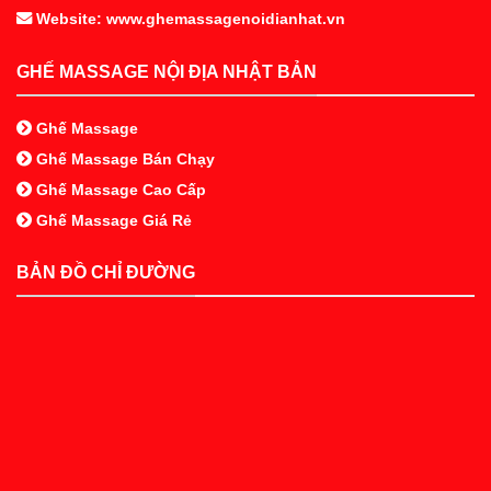
Website: www.ghemassagenoidianhat.vn
GHẾ MASSAGE NỘI ĐỊA NHẬT BẢN
Ghế Massage
Ghế Massage Bán Chạy
Ghế Massage Cao Cấp
Ghế Massage Giá Rẻ
BẢN ĐỒ CHỈ ĐƯỜNG