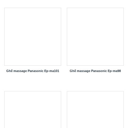
Ghế massage Panasonic Ep-ma101
Ghế massage Panasonic Ep-ma98