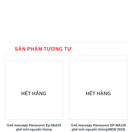
SẢN PHẨM TƯƠNG TỰ
HẾT HÀNG
HẾT HÀNG
Ghế massage Panasonic Ep-Ma103
Ghế massage Panasonic EP-MA120
ghế mới nguyên thùng
ghế mới nguyên thùng(NEW 2024)