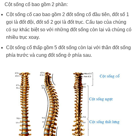
Cột sống cổ bao gồm 2 phần:
Cột sống cổ cao bao gồm 2 đốt sống cổ đầu tiên, đốt số 1
gọi là đốt đội, đốt số 2 gọi là đốt trục. Cấu tạo của chúng
có sự khác biệt so với những đốt sống còn lại và chúng có
nhiều trục xoay.
Cột sống cổ thấp gồm 5 đốt sống còn lại với thân đốt sống
phía trước và cung đốt sống ở phía sau.