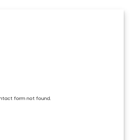
tact form not found.