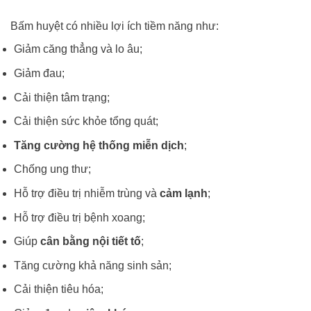
Bấm huyệt có nhiều lợi ích tiềm năng như:
Giảm căng thẳng và lo âu;
Giảm đau;
Cải thiện tâm trạng;
Cải thiện sức khỏe tổng quát;
Tăng cường hệ thống miễn dịch
;
Chống ung thư;
Hỗ trợ điều trị nhiễm trùng và
cảm lạnh
;
Hỗ trợ điều trị bệnh xoang;
Giúp
cân bằng nội tiết tố
;
Tăng cường khả năng sinh sản;
Cải thiện tiêu hóa;