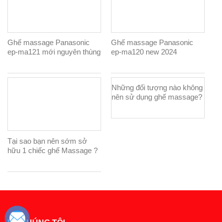
Ghế massage Panasonic
Ghế massage Panasonic
ep-ma121 mới nguyên thùng
ep-ma120 new 2024
100%
Những đối tượng nào không
nên sử dụng ghế massage?
Tại sao bạn nên sớm sở
hữu 1 chiếc ghế Massage ?